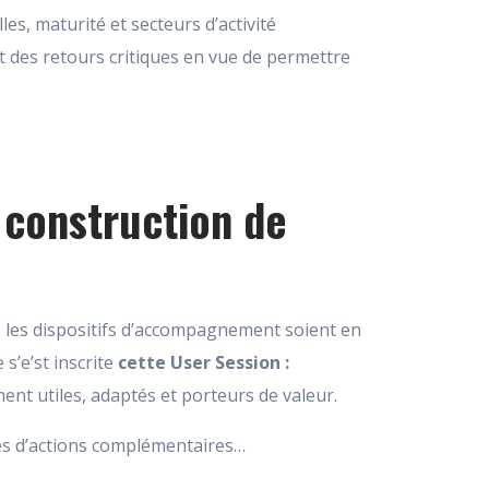
les, maturité et secteurs d’activité
t des retours critiques en vue de permettre
 construction de
que les dispositifs d’accompagnement soient en
s’e’st inscrite
cette User Session :
ement utiles, adaptés et porteurs de valeur.
es d’actions complémentaires…