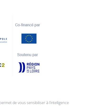
 permet de vous sensibiliser à l’intelligence