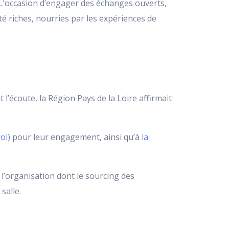
L’occasion d’engager des échanges ouverts,
été riches, nourries par les expériences de
 l’écoute, la Région Pays de la Loire affirmait
ol
) pour leur engagement, ainsi qu’à
la
 l’organisation dont le sourcing des
salle.