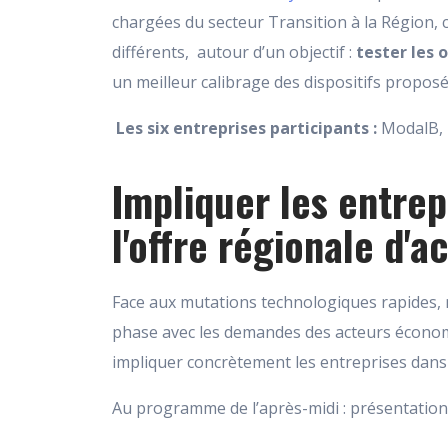
chargées du secteur Transition à la Région, ce
différents, autour d’un objectif :
tester les 
un meilleur calibrage des dispositifs proposé
Les six entreprises participants :
ModalB, P
Impliquer les entre
l'offre régionale d'
Face aux mutations technologiques rapides, 
phase avec les demandes des acteurs économi
impliquer concrètement les entreprises dan
Au programme de l’après-midi : présentation