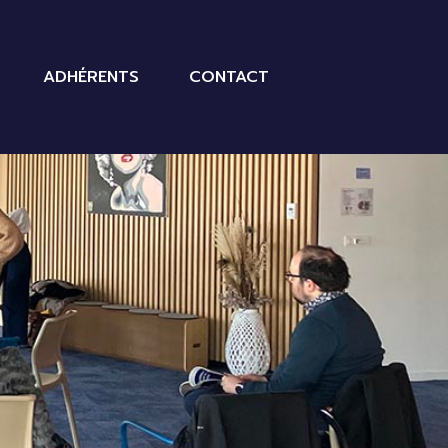
ADHÉRENTS
CONTACT