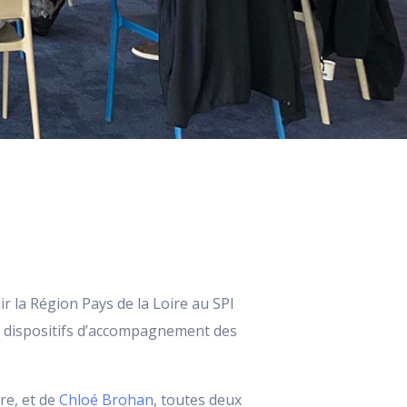
ir la Région Pays de la Loire au SPI
es dispositifs d’accompagnement des
re, et de
Chloé Brohan
, toutes deux