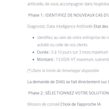
artificielle, de vous accompagner dans l’exploit
Phase 1 : IDENTIFIEZ DE NOUVEAUX CAS D
Diagnostic Data Intelligence Artificielle
Etat des 
Identifiez au sein de votre entreprise de 
activité ou celle de vos clients.
Durée :
3 à 10 jours sur 3 mois maximum
Montant :
13.000€ HT maximum, subventio
(*) Dans la limite de l’enveloppe disponible
La demande de DIAG se fait directement sur le
Phase 2 : SÉLECTIONNEZ VOTRE SOLUTION
Mission de conseil
Choix de l’approche IA