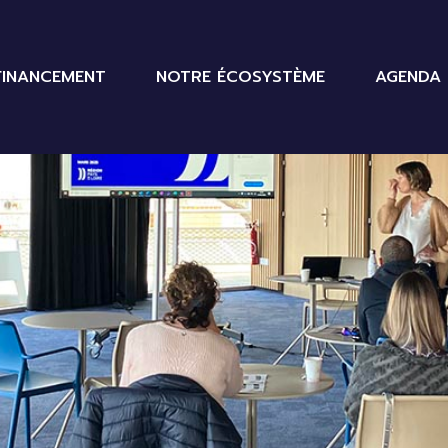
FINANCEMENT
NOTRE ÉCOSYSTÈME
AGENDA