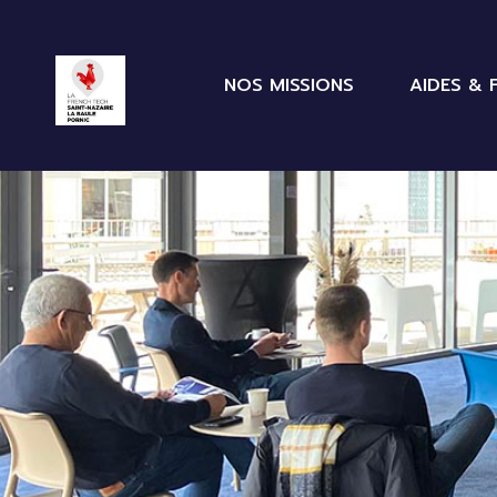
NOS MISSIONS
AIDES & 