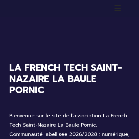
LA FRENCH TECH SAINT-
NAZAIRE LA BAULE
PORNIC
Bienvenue sur le site de l’association La French
Tech Saint-Nazaire La Baule Pornic,
Communauté labellisée 2026/2028 : numérique,