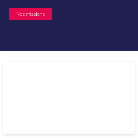
Nos missions