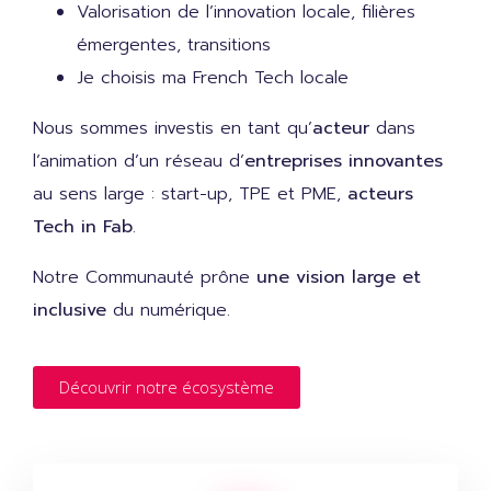
Valorisation de l’innovation locale, filières
émergentes, transitions
Je choisis ma French Tech locale
Nous sommes investis en tant qu’
acteur
dans
l’animation d’un réseau d’
entreprises innovantes
au sens large : start-up, TPE et PME,
acteurs
Tech in Fab
.
Notre Communauté prône
une vision large et
inclusive
du numérique.
Découvrir notre écosystème