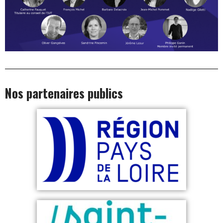
Nos partenaires publics