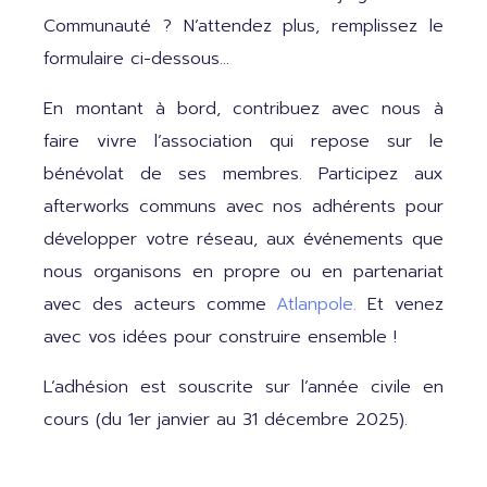
Communauté ? N’attendez plus, remplissez le
formulaire ci-dessous…
En montant à bord, contribuez avec nous à
faire vivre l’association qui repose sur le
bénévolat de ses membres. Participez aux
afterworks communs avec nos adhérents pour
développer votre réseau, aux événements que
nous organisons en propre ou en partenariat
avec des acteurs comme
Atlanpole.
Et venez
avec vos idées pour construire ensemble !
L’adhésion est souscrite sur l’année civile en
cours (du 1er janvier au 31 décembre 2025).