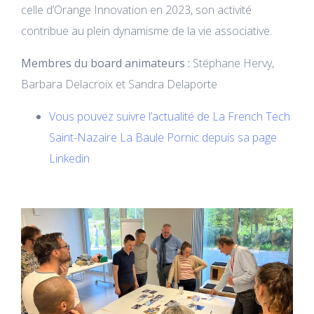
celle d’Orange Innovation en 2023, son activité
contribue au plein dynamisme de la vie associative.
Membres du board animateurs :
Stéphane Hervy,
Barbara Delacroix et Sandra Delaporte
Vous pouvez suivre l’actualité de La French Tech
Saint-Nazaire La Baule Pornic depuis sa page
Linkedin