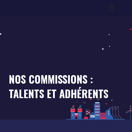
NOS COMMISSIONS :
TALENTS ET ADHÉRENTS