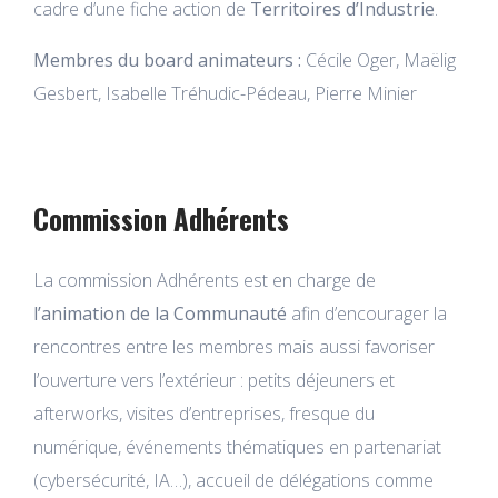
cadre d’une fiche action de
Territoires d’Industrie
.
Membres du board animateurs :
Cécile Oger, Maëlig
Gesbert, Isabelle Tréhudic-Pédeau, Pierre Minier
Commission Adhérents
La commission Adhérents est en charge de
l’animation de la Communauté
afin d’encourager la
rencontres entre les membres mais aussi favoriser
l’ouverture vers l’extérieur : petits déjeuners et
afterworks, visites d’entreprises, fresque du
numérique, événements thématiques en partenariat
(cybersécurité, IA…), accueil de délégations comme